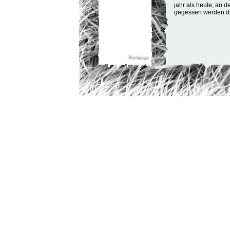
jahr als heute, an d
gegessen werden du